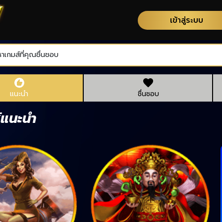
เข้าสู่ระบบ
หาเกมส์ที่คุณชื่นชอบ
แนะนำ
ชื่นชอบ
์แนะนำ