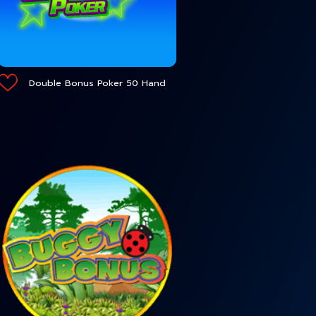
Double Bonus Poker 50 Hand