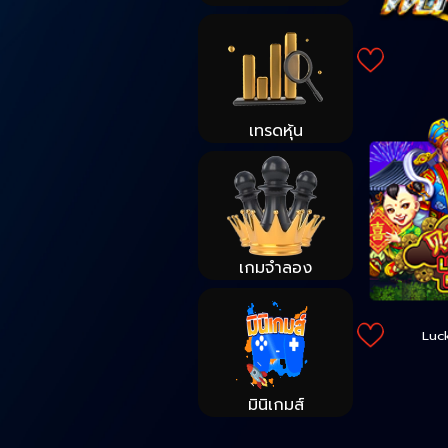
เทรดหุ้น
เกมจำลอง
Luc
มินิเกมส์