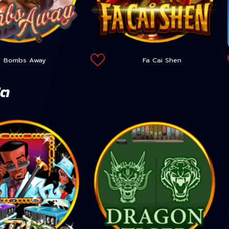
Bombs Away
Fa Cai Shen
ิต